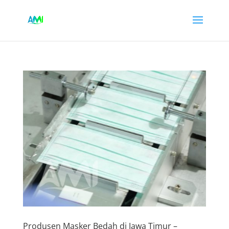
Produsen Masker Bedah di Jawa Timur –