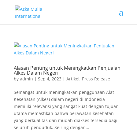
Alasan Penting untuk Meningkatkan Penjualan
Alkes Dalam Negeri
by
admin
|
Sep 4, 2023
|
Artikel
,
Press Release
Semangat untuk meningkatkan penggunaan Alat
Kesehatan (Alkes) dalam negeri di Indonesia
memiliki relevansi yang sangat kuat dengan tujuan
utama memastikan bahwa perawatan kesehatan
yang berkualitas dan mudah diakses tersedia bagi
seluruh penduduk. Seiring dengan...