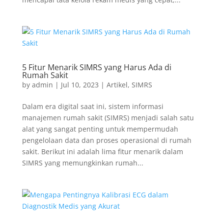
5 Fitur Menarik SIMRS yang Harus Ada di
Rumah Sakit
by
admin
|
Jul 10, 2023
|
Artikel
,
SIMRS
Dalam era digital saat ini, sistem informasi
manajemen rumah sakit (SIMRS) menjadi salah satu
alat yang sangat penting untuk mempermudah
pengelolaan data dan proses operasional di rumah
sakit. Berikut ini adalah lima fitur menarik dalam
SIMRS yang memungkinkan rumah...