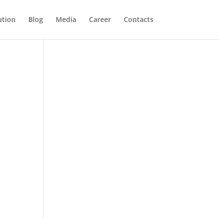
ution
Blog
Media
Career
Contacts