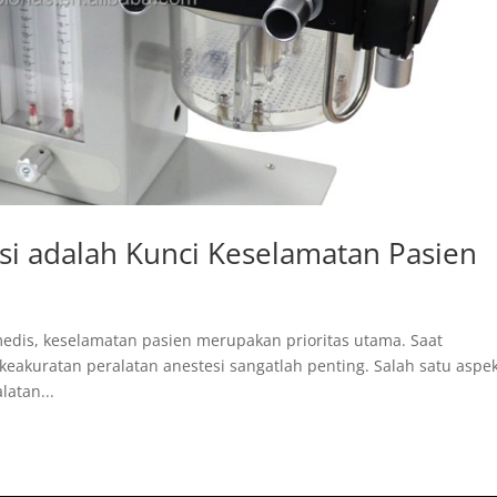
si adalah Kunci Keselamatan Pasien
medis, keselamatan pasien merupakan prioritas utama. Saat
keakuratan peralatan anestesi sangatlah penting. Salah satu aspe
atan...