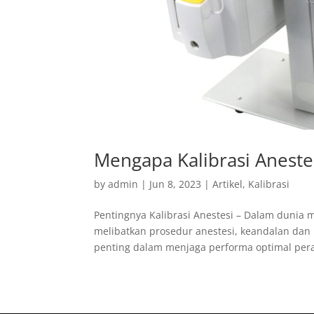
Mengapa Kalibrasi Aneste
by
admin
|
Jun 8, 2023
|
Artikel
,
Kalibrasi
Pentingnya Kalibrasi Anestesi – Dalam dunia 
melibatkan prosedur anestesi, keandalan dan 
penting dalam menjaga performa optimal peral