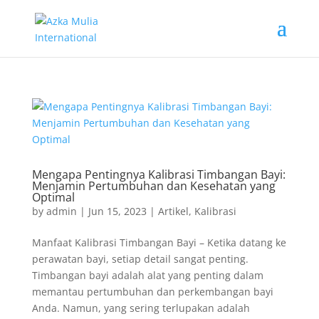
Mengapa Pentingnya Kalibrasi Timbangan Bayi:
Menjamin Pertumbuhan dan Kesehatan yang
Optimal
by
admin
|
Jun 15, 2023
|
Artikel
,
Kalibrasi
Manfaat Kalibrasi Timbangan Bayi – Ketika datang ke
perawatan bayi, setiap detail sangat penting.
Timbangan bayi adalah alat yang penting dalam
memantau pertumbuhan dan perkembangan bayi
Anda. Namun, yang sering terlupakan adalah